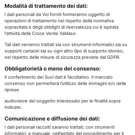
Modalità di trattamento dei dati:
I dati personali da Voi forniti formeranno oggetto di
operazioni di trattamento nel rispetto della normativa
sopracitata e degli obblighi di riservatezza cui è ispirata
l'attività della Croce Verde Valdaso.
Tali dati verranno trattati sia con strumenti informatici sia su
supporti cartacei sia su ogni altro tipo di supporto idoneo,
nel rispetto delle misure di sicurezza previste dal GDPR.
Obbligatorietà o meno del consenso:
Il conferimento dei Suoi dati è facoltativo. Il mancato
consenso non permetterà l’utilizzo delle immagini e/o delle
riprese
audiovisive del soggetto interessato per le finalità sopra
indicate.
Comunicazione e diffusione dei dati:
I dati personali raccolti saranno trattati, con strumenti
informatici, e manuale, nell’ambito del procedimento per il