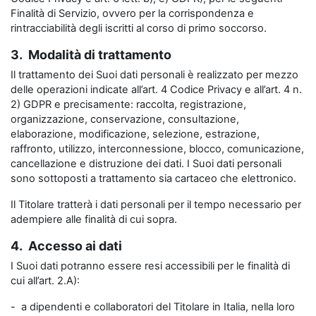
Finalità di Servizio, ovvero per la corrispondenza e
rintracciabilità degli iscritti al corso di primo soccorso.
3. Modalità di trattamento
Il trattamento dei Suoi dati personali è realizzato per mezzo
delle operazioni indicate all’art. 4 Codice Privacy e all’art. 4 n.
2) GDPR e precisamente: raccolta, registrazione,
organizzazione, conservazione, consultazione,
elaborazione, modificazione, selezione, estrazione,
raffronto, utilizzo, interconnessione, blocco, comunicazione,
cancellazione e distruzione dei dati. I Suoi dati personali
sono sottoposti a trattamento sia cartaceo che elettronico.
Il Titolare tratterà i dati personali per il tempo necessario per
adempiere alle finalità di cui sopra.
4. Accesso ai dati
I Suoi dati potranno essere resi accessibili per le finalità di
cui all’art. 2.A):
- a dipendenti e collaboratori del Titolare in Italia, nella loro