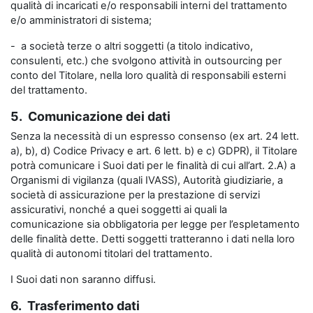
qualità di incaricati e/o responsabili interni del trattamento
e/o amministratori di sistema;
- a società terze o altri soggetti (a titolo indicativo,
consulenti, etc.) che svolgono attività in outsourcing per
conto del Titolare, nella loro qualità di responsabili esterni
del trattamento.
5. Comunicazione dei dati
Senza la necessità di un espresso consenso (ex art. 24 lett.
a), b), d) Codice Privacy e art. 6 lett. b) e c) GDPR), il Titolare
potrà comunicare i Suoi dati per le finalità di cui all’art. 2.A) a
Organismi di vigilanza (quali IVASS), Autorità giudiziarie, a
società di assicurazione per la prestazione di servizi
assicurativi, nonché a quei soggetti ai quali la
comunicazione sia obbligatoria per legge per l’espletamento
delle finalità dette. Detti soggetti tratteranno i dati nella loro
qualità di autonomi titolari del trattamento.
I Suoi dati non saranno diffusi.
6. Trasferimento dati