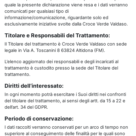
quale la presente dichiarazione viene resa e i dati verranno
comunicati per qualsiasi tipo di
informazione/comunicazione, riguardante solo ed
esclusivamente iniziative svolte dalla Croce Verde Valdaso.
Titolare e Responsabili del Trattamento:
Il Titolare del trattamento è Croce Verde Valdaso con sede
legale in Via A. Toscanini 8 63824 Altidona (FM).
L’elenco aggiornato dei responsabili e degli incaricati al
trattamento è custodito presso la sede del Titolare del
trattamento.
Diritti dell’interessato:
In ogni momento potrà esercitare i Suoi diritti nei confronti
del titolare del trattamento, ai sensi degli artt. da 15 a 22 e
dell’art. 34 del GDPR.
Periodo di conservazione:
I dati raccolti verranno conservati per un arco di tempo non
superiore al conseguimento delle finalità per le quali sono