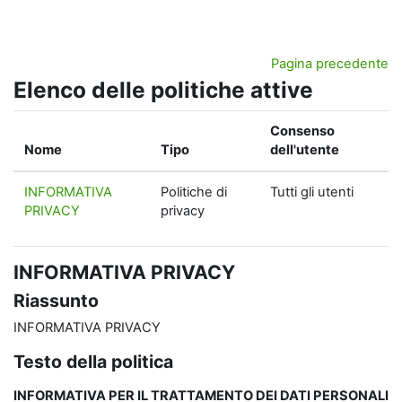
Vai al contenuto principale
Pagina precedente
Elenco delle politiche attive
Consenso
Nome
Tipo
dell'utente
INFORMATIVA
Politiche di
Tutti gli utenti
PRIVACY
privacy
INFORMATIVA PRIVACY
Riassunto
INFORMATIVA PRIVACY
Testo della politica
INFORMATIVA PER IL TRATTAMENTO DEI DATI PERSONALI